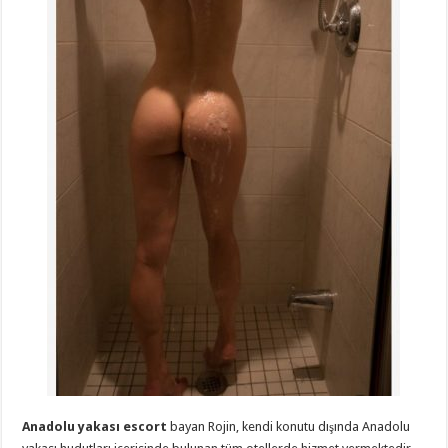
Anadolu yakası escort
bayan Rojin, kendi konutu dışında Anadolu