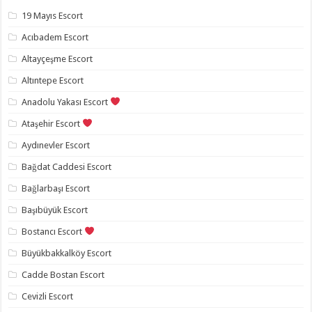
19 Mayıs Escort
Acıbadem Escort
Altayçeşme Escort
Altıntepe Escort
Anadolu Yakası Escort
Ataşehir Escort
Aydınevler Escort
Bağdat Caddesi Escort
Bağlarbaşı Escort
Başıbüyük Escort
Bostancı Escort
Büyükbakkalköy Escort
Cadde Bostan Escort
Cevizli Escort